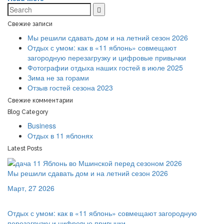
Свежие записи
Мы решили сдавать дом и на летний сезон 2026
Отдых с умом: как в «11 яблонь» совмещают
загородную перезагрузку и цифровые привычки
Фотографии отдыха наших гостей в июле 2025
Зима не за горами
Отзыв гостей сезона 2023
Свежие комментарии
Blog Category
Business
Отдых в 11 яблонях
Latest Posts
Мы решили сдавать дом и на летний сезон 2026
Март, 27 2026
Отдых с умом: как в «11 яблонь» совмещают загородную
перезагрузку и цифровые привычки