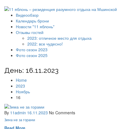
Видеообзор
Календарь брони
Новости "11 яблонь"
Отзывы гостей
2023: отличное место для отдыха
2022: все чудесно!
Фото сезон 2023
Фото сезон 2025
День:
16.11.2023
Home
2023
Ноябрь
16
By
11admin
16.11.2023
No Comments
Зима не за горами
Read More