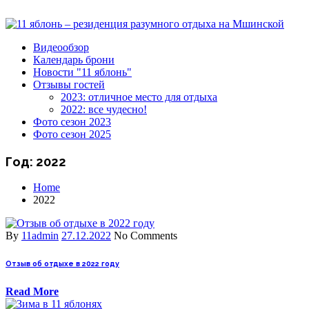
Видеообзор
Календарь брони
Новости "11 яблонь"
Отзывы гостей
2023: отличное место для отдыха
2022: все чудесно!
Фото сезон 2023
Фото сезон 2025
Год:
2022
Home
2022
By
11admin
27.12.2022
No Comments
Отзыв об отдыхе в 2022 году
Read More