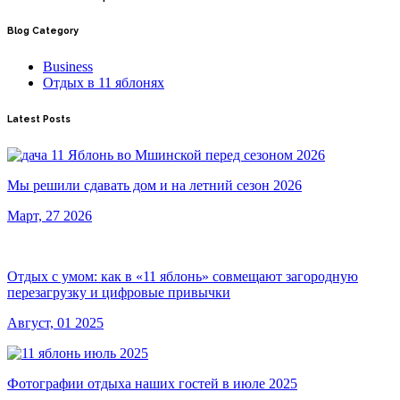
Blog Category
Business
Отдых в 11 яблонях
Latest Posts
Мы решили сдавать дом и на летний сезон 2026
Март, 27 2026
Отдых с умом: как в «11 яблонь» совмещают загородную
перезагрузку и цифровые привычки
Август, 01 2025
Фотографии отдыха наших гостей в июле 2025