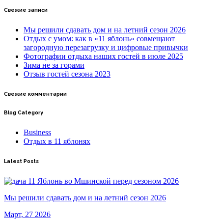
Свежие записи
Мы решили сдавать дом и на летний сезон 2026
Отдых с умом: как в «11 яблонь» совмещают
загородную перезагрузку и цифровые привычки
Фотографии отдыха наших гостей в июле 2025
Зима не за горами
Отзыв гостей сезона 2023
Свежие комментарии
Blog Category
Business
Отдых в 11 яблонях
Latest Posts
Мы решили сдавать дом и на летний сезон 2026
Март, 27 2026