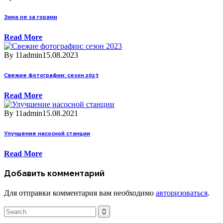
Зима не за горами
Read More
By 11admin
15.08.2023
Свежие фотографии: сезон 2023
Read More
By 11admin
15.08.2021
Улучшение насосной станции
Read More
Добавить комментарий
Для отправки комментария вам необходимо
авторизоваться
.