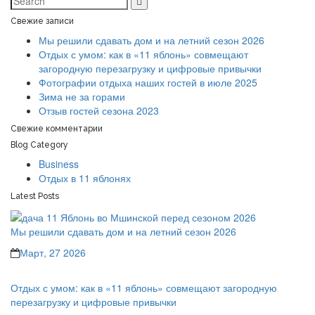
Свежие записи
Мы решили сдавать дом и на летний сезон 2026
Отдых с умом: как в «11 яблонь» совмещают
загородную перезагрузку и цифровые привычки
Фотографии отдыха наших гостей в июле 2025
Зима не за горами
Отзыв гостей сезона 2023
Свежие комментарии
Blog Category
Business
Отдых в 11 яблонях
Latest Posts
Мы решили сдавать дом и на летний сезон 2026
Март, 27 2026
Отдых с умом: как в «11 яблонь» совмещают загородную
перезагрузку и цифровые привычки