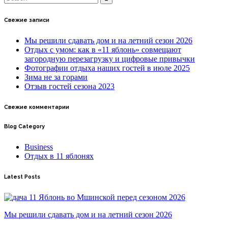
Свежие записи
Мы решили сдавать дом и на летний сезон 2026
Отдых с умом: как в «11 яблонь» совмещают
загородную перезагрузку и цифровые привычки
Фотографии отдыха наших гостей в июле 2025
Зима не за горами
Отзыв гостей сезона 2023
Свежие комментарии
Blog Category
Business
Отдых в 11 яблонях
Latest Posts
Мы решили сдавать дом и на летний сезон 2026