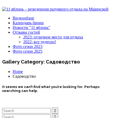
Видеообзор
Календарь брони
Новости "11 яблонь"
Отзывы гостей
2023: отличное место для отдыха
2022: все чудесно!
Фото сезон 2023
Фото сезон 2025
Gallery Category:
Садоводство
Home
Садоводство
It seems we can’t find what you’re looking for. Perhaps
searching can help.