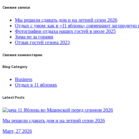
Свежие записи
Мы решили сдавать дом и на летний сезон 2026
Отдых с умом: как в «11 яблонь» совмещают загородную
Фотографии отдыха наших гостей в июле 2025
Зима не за горами
Отзыв гостей сезона 2023
Свежие комментарии
Blog Category
Business
Отдых в 11 яблонях
Latest Posts
Мы решили сдавать дом и на летний сезон 2026
Март, 27 2026