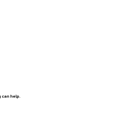
g can help.