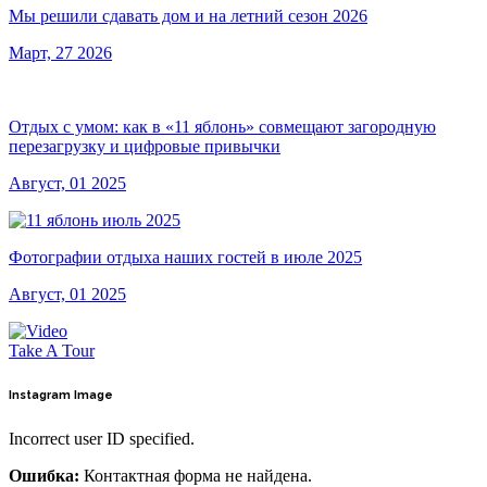
Мы решили сдавать дом и на летний сезон 2026
Март, 27 2026
Отдых с умом: как в «11 яблонь» совмещают загородную
перезагрузку и цифровые привычки
Август, 01 2025
Фотографии отдыха наших гостей в июле 2025
Август, 01 2025
Take A Tour
Instagram
Image
Incorrect user ID specified.
Ошибка:
Контактная форма не найдена.