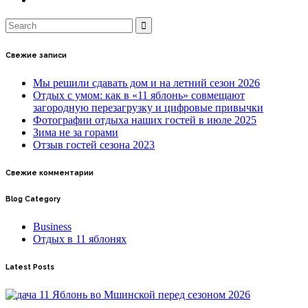
Свежие записи
Мы решили сдавать дом и на летний сезон 2026
Отдых с умом: как в «11 яблонь» совмещают
загородную перезагрузку и цифровые привычки
Фотографии отдыха наших гостей в июле 2025
Зима не за горами
Отзыв гостей сезона 2023
Свежие комментарии
Blog Category
Business
Отдых в 11 яблонях
Latest Posts