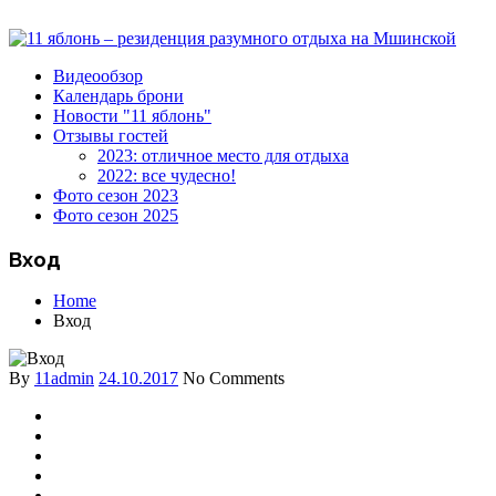
Видеообзор
Календарь брони
Новости "11 яблонь"
Отзывы гостей
2023: отличное место для отдыха
2022: все чудесно!
Фото сезон 2023
Фото сезон 2025
Вход
Home
Вход
By
11admin
24.10.2017
No Comments