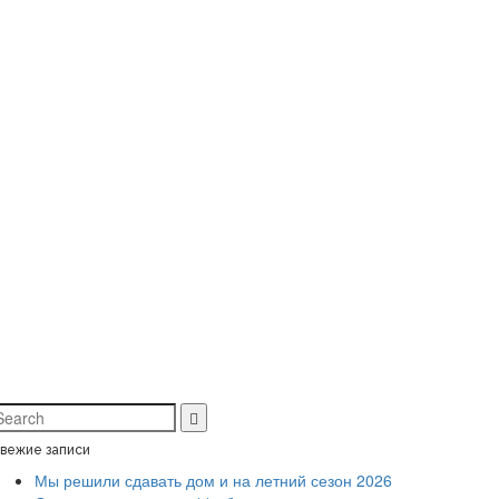
вежие записи
Мы решили сдавать дом и на летний сезон 2026