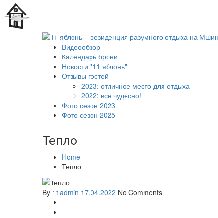
Видеообзор
Календарь брони
Новости "11 яблонь"
Отзывы гостей
2023: отличное место для отдыха
2022: все чудесно!
Фото сезон 2023
Фото сезон 2025
Тепло
Home
Тепло
By
11admin
17.04.2022
No Comments