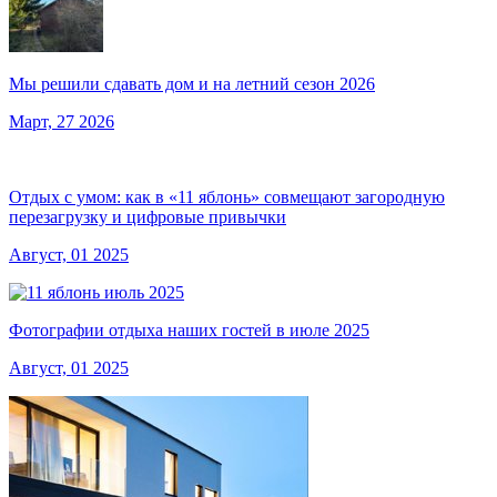
Мы решили сдавать дом и на летний сезон 2026
Март, 27 2026
Отдых с умом: как в «11 яблонь» совмещают загородную
перезагрузку и цифровые привычки
Август, 01 2025
Фотографии отдыха наших гостей в июле 2025
Август, 01 2025