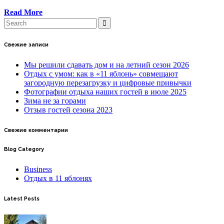
Read More
Свежие записи
Мы решили сдавать дом и на летний сезон 2026
Отдых с умом: как в «11 яблонь» совмещают
загородную перезагрузку и цифровые привычки
Фотографии отдыха наших гостей в июле 2025
Зима не за горами
Отзыв гостей сезона 2023
Свежие комментарии
Blog Category
Business
Отдых в 11 яблонях
Latest Posts