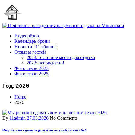
Видеообзор
Календарь брони
Новости "11 яблонь"
Отзывы гостей
2023: отличное место для отдыха
2022: все чудесно!
Фото сезон 2023
Фото сезон 2025
Год:
2026
Home
2026
By
11admin
27.03.2026
No Comments
Мы решили сдавать дом и на летний сезон 2026