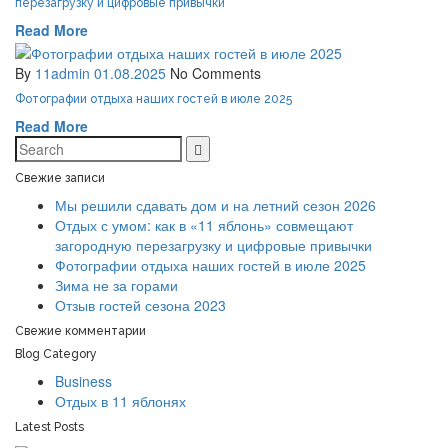
перезагрузку и цифровые привычки
Read More
By
11admin
01.08.2025
No Comments
Фотографии отдыха наших гостей в июле 2025
Read More
Свежие записи
Мы решили сдавать дом и на летний сезон 2026
Отдых с умом: как в «11 яблонь» совмещают
загородную перезагрузку и цифровые привычки
Фотографии отдыха наших гостей в июле 2025
Зима не за горами
Отзыв гостей сезона 2023
Свежие комментарии
Blog Category
Business
Отдых в 11 яблонях
Latest Posts