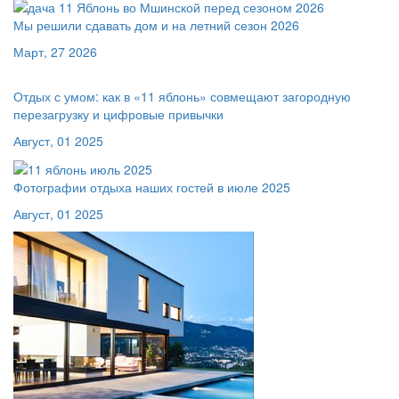
Мы решили сдавать дом и на летний сезон 2026
Март, 27 2026
Отдых с умом: как в «11 яблонь» совмещают загородную
перезагрузку и цифровые привычки
Август, 01 2025
Фотографии отдыха наших гостей в июле 2025
Август, 01 2025