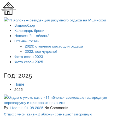
Видеообзор
Календарь брони
Новости "11 яблонь"
Отзывы гостей
2023: отличное место для отдыха
2022: все чудесно!
Фото сезон 2023
Фото сезон 2025
Год:
2025
Home
2025
By
11admin
01.08.2025
No Comments
Отдых с умом: как в «11 яблонь» совмещают загородную